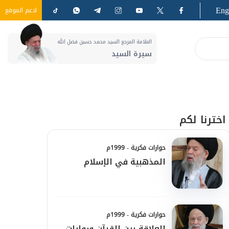
Eng
ادعم الموقع
العلامة المرجع السيد محمد حسين فضل الله
سيرة السيد
اخترنا لكم
حوارات فكرية - 1999م
المذهبية في الإسلام
حوارات فكرية - 1999م
العلاقة بين القرآن وروايات