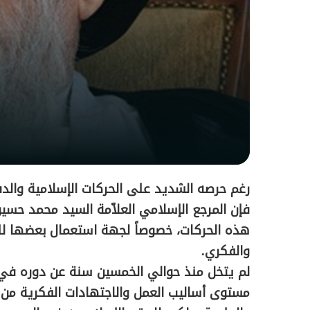
رغم حرصه الشديد على الحركات الإسلامية والد
فإن المرجع الإسلامي العلاّمة السيد محمد حسي
هذه الحركات، خصوصاً لجهة استعمال بعضها للع
والفكري.
لم يتخل منذ حوالي الخمسين سنة عن دوره في ا
مستوى أساليب العمل والاجتهادات الفكرية من أ