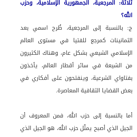
ثلاثة: المرجعية، الجمهورية الإسلامية، وحزب
الله؟
ج: بالنسبة إلى المرجعية، طُرح اسمي بعد
الثمانينات كمرجع للفتيا في مستوى العالم
الإسلامي الشيعي بشكل عام، وهناك الكثيرون
من الشيعة في سائر أقطار العالم، يأخذون
بفتاواي الشرعية، وينفتحون على أفكاري في
بعض القضايا الثقافية المعاصرة.
أما بالنسبة إلى حزب الله، فمن المعروف أن
الجيل الذي أصبح يمثّل حزب الله، هو الجيل الذي