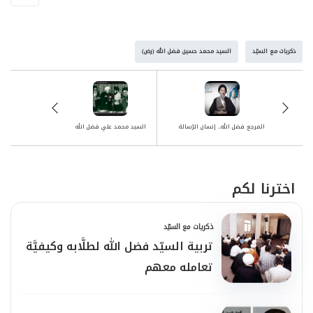
ذكريات مع السيّد
السيد محمد حسين فضل الله (رض)
المرجع فضل الله.. إنسان الرّسالة
السيد محمد علي فضل الله
اخترنا لكم
ذكريات مع السيّد
تربية السيّد فضل الله لطلَّابه وكيفيَّة
تعامله معهم