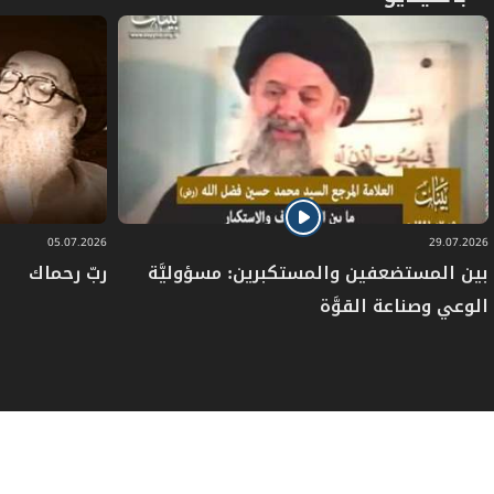
05.07.2026
29.07.2026
بين المستضعفين والمستكبرين: مسؤوليَّة
ربّ رحماك
الوعي وصناعة القوَّة