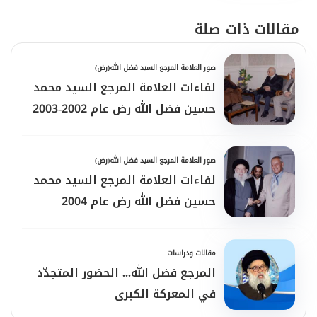
مقالات ذات صلة
صور العلامة المرجع السيد فضل الله(رض)
لقاءات العلامة المرجع السيد محمد
حسين فضل الله رض عام 2002-2003
صور العلامة المرجع السيد فضل الله(رض)
لقاءات العلامة المرجع السيد محمد
حسين فضل الله رض عام 2004
مقالات ودراسات
المرجع فضل الله... الحضور المتجدّد
في المعركة الكبرى