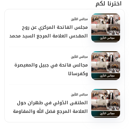
اخترنا لكم
مجالس التأبين
مجلس الفاتحة المركزي عن روح
المقدس العلامة المرجع السيد محمد
حسين فضل الله
مجالس التأبين
مجالس فاتحة في جبيل والمعيصرة
وكفرسالا
مجالس التأبين
الملتقى الدّولي في طهران حول
العلامة المرجع فضل الله والمقاومة
الإسلاميّة