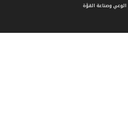
الوعي وصناعة القوَّة