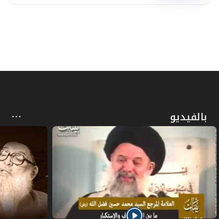
بالفيديو