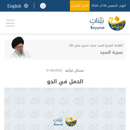
English
اليوم
الخميس 06 آب 2026
التاريخ الهجري
العلامة المرجع السيد محمد حسين فضل الله
سيرة السيد
مسائل قرآنية
01/06/2023
الحمل في الجو