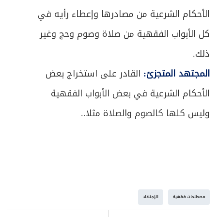
الأحكام الشرعية من مصادرها وإعطاء رأيه في
كل الأبواب الفقهية من صلاة وصوم وحج وغير
ذلك.
المجتهد المتجزئ:
القادر على استخراج بعض
الأحكام الشرعية في بعض الأبواب الفقهية
وليس كلها كالصوم والصلاة مثلا..
مصطلحات فقهية
الإجـتهاد