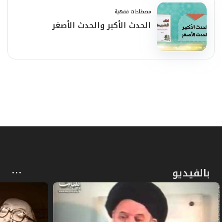
مصطلحات فقهية
الحدث الأكبر والحدث الأصغر
بالفيديو