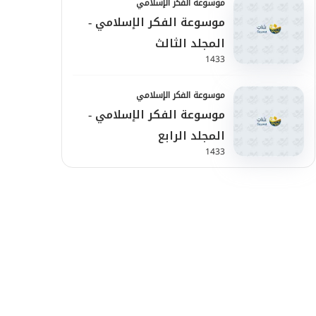
موسوعة الفكر الإسلامي
موسوعة الفكر الإسلامي -
المجلد الثالث
1433
موسوعة الفكر الإسلامي
موسوعة الفكر الإسلامي -
المجلد الرابع
1433