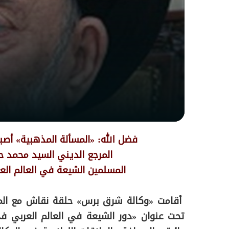
فضل الله: «المسألة المذهبية» أصب
المرجع الديني السيد محمد 
المسلمين الشيعة في العالم العر
أقامت «وكالة شرق برس» حلقة نقاش مع المر
تحت عنوان «دور الشيعة في العالم العربي ف