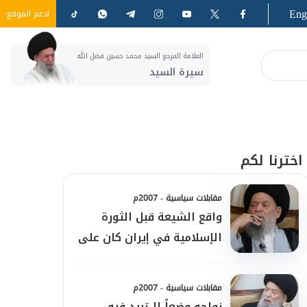
Eng
ادعم الموقع
العلامة المرجع السيد محمد حسين فضل الله
سيرة السيد
اخترنا لكم
مقابلات سياسية - 2007م
واقع الشيعة قبل الثورة
الإسلامية في إيران كان على
هامش الواقع السياسي
العالمي
مقابلات سياسية - 2007م
نواجه وضعاً لا تريد فيه