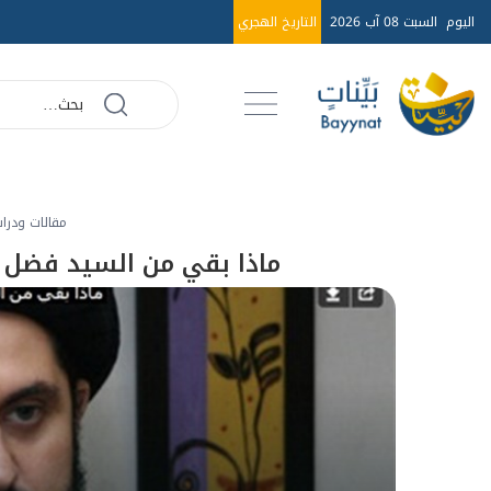
اليوم
السبت 08 آب 2026
التاريخ الهجري
مقالات ودرا
ماذا بقي من السيد فضل 