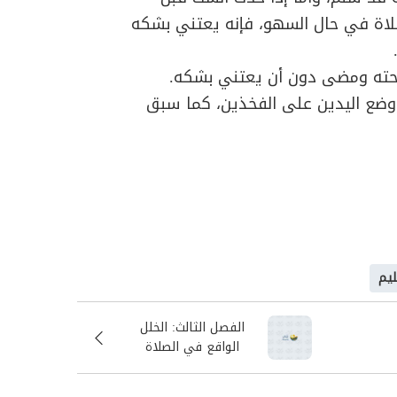
لصلاة في حال السهو، فإنه يعتني بشكه
صحته ومضى دون أن يعتني بشكه.
وضع اليدين على الفخذين، كما سبق
ليم
الفصل الثالث: الخلل
الواقع في الصلاة