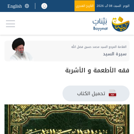
English
اليوم
السبت 08 آب 2026
التاريخ الهجري
العلامة المرجع السيد محمد حسين فضل الله
سيرة السيد
فقه الأطعمة و الأشربة
تحميل الكتاب