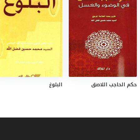
حكم الحاجب اللاصق
البلوغ