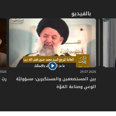
بالفيديو
.2026
29.07.2026
بين المستضعفين والمستكبرين: مسؤوليَّة
ربّ 
الوعي وصناعة القوَّة