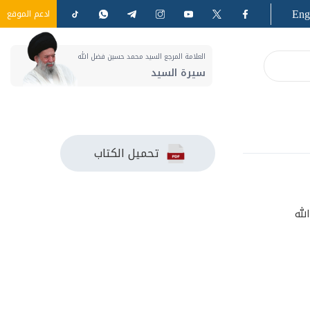
Eng
ادعم الموقع
العلامة المرجع السيد محمد حسين فضل الله
سيرة السيد
تحميل الكتاب
لله