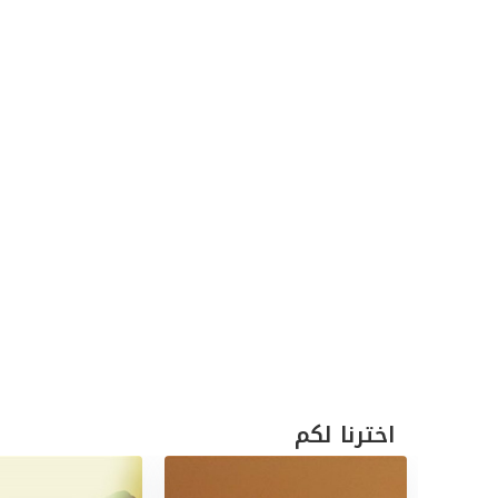
اخترنا لكم