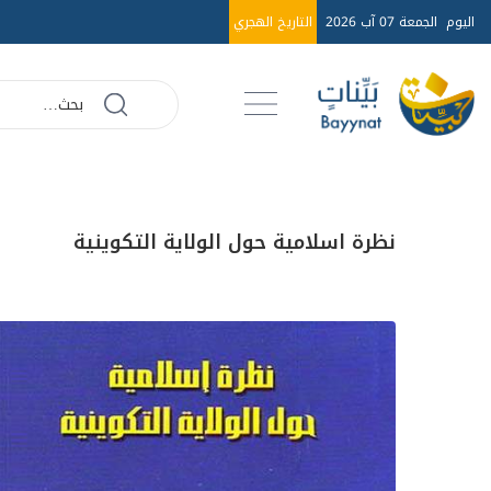
اليوم
الجمعة 07 آب 2026
التاريخ الهجري
نظرة اسلامية حول الولاية التكوينية