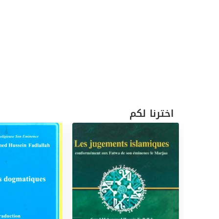
اخترنا لكم