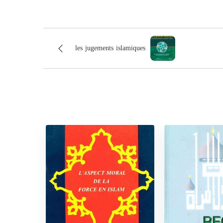
les jugements islamiques