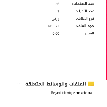
عدد الصفحات:
56
عدد الأجزاء:
1
نوع الغلاف:
ورقي
حجم الملف:
572 KB
السعر:
0.00
الملفات والوسائط المتعلقة