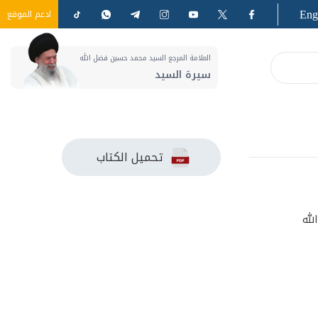
Eng
ادعم الموقع
العلامة المرجع السيد محمد حسين فضل الله
سيرة السيد
تحميل الكتاب
لله