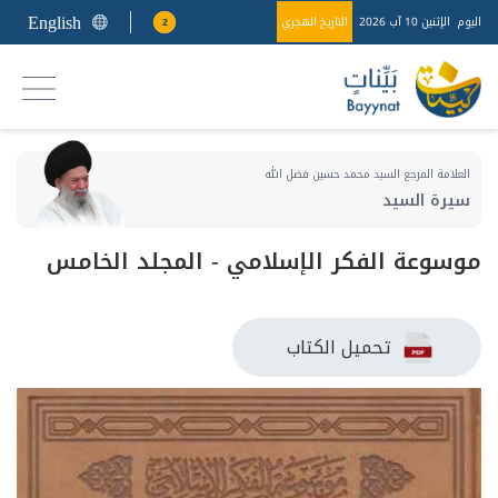
English
اليوم
الإثنين 10 آب 2026
التاريخ الهجري
2
العلامة المرجع السيد محمد حسين فضل الله
سيرة السيد
موسوعة الفكر الإسلامي - المجلد الخامس
تحميل الكتاب