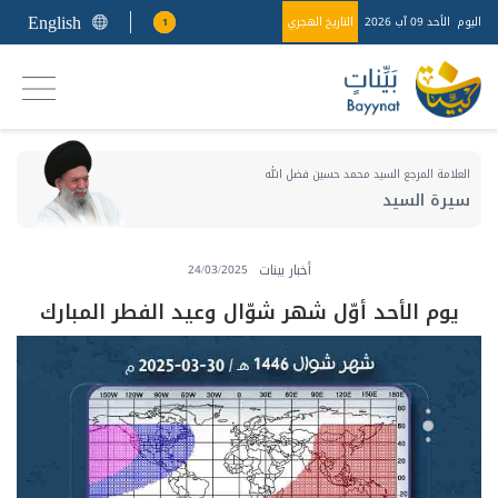
English
اليوم
الأحد 09 آب 2026
التاريخ الهجري
1
العلامة المرجع السيد محمد حسين فضل الله
سيرة السيد
أخبار بينات
24/03/2025
يوم الأحد أوّل شهر شوّال وعيد الفطر المبارك