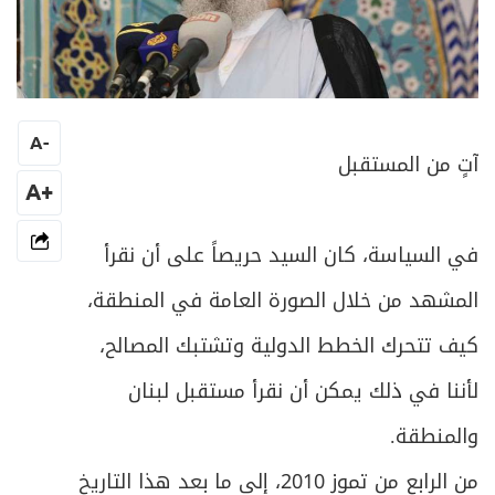
A
-
آتٍ من المستقبل
+A
في السياسة، كان السيد حريصاً على أن نقرأ
المشهد من خلال الصورة العامة في المنطقة،
كيف تتحرك الخطط الدولية وتشتبك المصالح،
لأننا في ذلك يمكن أن نقرأ مستقبل لبنان
والمنطقة.
من الرابع من تموز 2010، إلى ما بعد هذا التاريخ