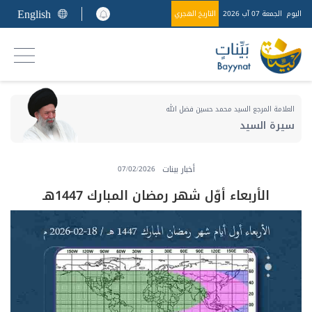
English
اليوم
الجمعة 07 آب 2026
التاريخ الهجري
العلامة المرجع السيد محمد حسين فضل الله
سيرة السيد
أخبار بينات
07/02/2026
الأربعاء أوّل شهر رمضان المبارك 1447هـ