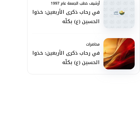
أرشيف خطب الجمعة عام 1997
في رحاب ذكرى الأربعين: خذوا
الحسين (ع) بكلّه
محاضرات
في رحاب ذكرى الأربعين: خذوا
الحسين (ع) بكلّه