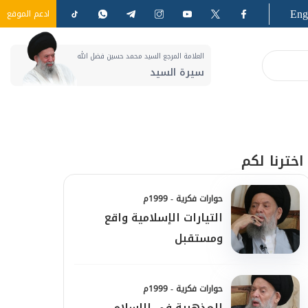
Eng
ادعم الموقع
العلامة المرجع السيد محمد حسين فضل الله
سيرة السيد
اخترنا لكم
حوارات فكرية - 1999م
التيارات الإسلامية واقع
ومستقبل
حوارات فكرية - 1999م
المذهبية في الإسلام