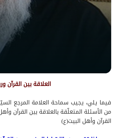
العلاقة بين القرآن ور
فيما يلي، يجيب سماحة العلامة المرجع الس
من الأسئلة المتعلّقة بالعلاقة بين القرآن وأهل 
القرآن وأهل البيت(ع)