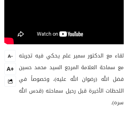
لقاء مع الدكتور سمير علم يحكي فيه تجربته
A
-
مع سماحة العلامة المرجع السيد محمد حسين
+A
فضل الله (رضوان الله عليه)، وخصوصاً في
اللحظات الأخيرة قبل رحيل سماحته (قدس الله
سره).