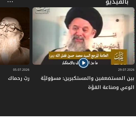
بالفيديو
05.07.2026
29.07.2026
بين المستضعفين والمستكبرين: مسؤوليَّة
ربّ رحماك
الوعي وصناعة القوَّة