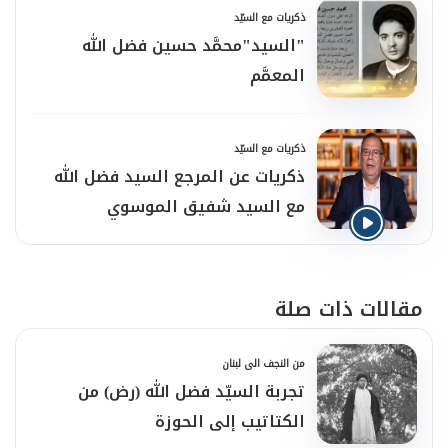
ذكريات مع السيّد
"السيد"محمَّد حسين فضل الله
المعمَّم
ذكريات مع السيّد
ذكريات عن المرجع السيد فضل الله
مع السيد شفيق الموسوي
مقالات ذات صلة
من النجف الى لبنان
تجربة السيّد فضل الله (رض) من
الكتاتيب إلى الحوزة