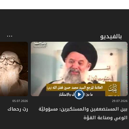
بالفيديو
05.07.2026
29.07.2026
بين المستضعفين والمستكبرين: مسؤوليَّة
ربّ رحماك
الوعي وصناعة القوَّة