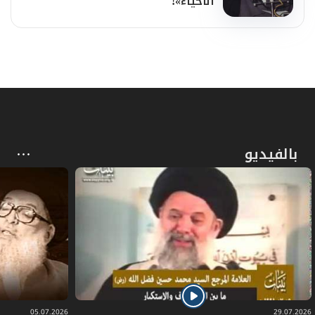
الأحياء»!
بالفيديو
05.07.2026
29.07.2026