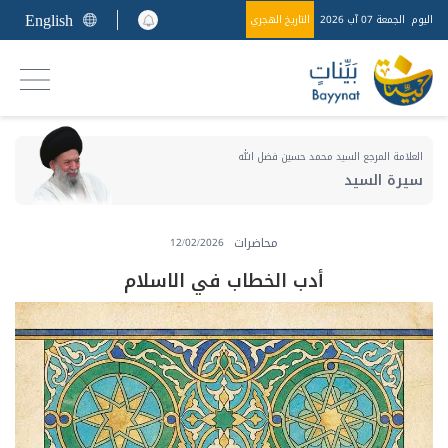
English
اليوم
الجمعة 07 آب 2026
التاريخ الهجري
العلامة المرجع السيد محمد حسين فضل الله
سيرة السيد
محاضرات
12/02/2026
أدب الخطاب في الاسلام