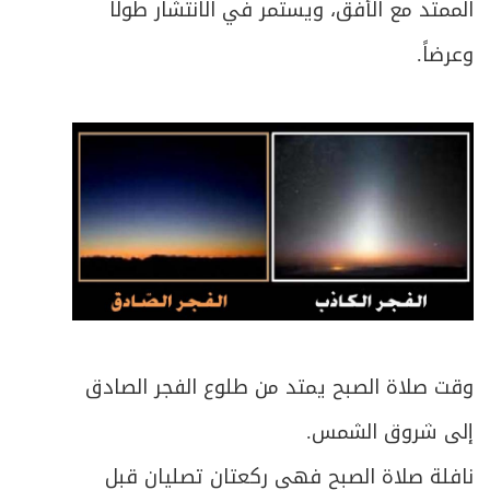
الممتد مع الأفق، ويستمر في الانتشار طولاً
وعرضاً.
وقت صلاة الصبح يمتد من طلوع الفجر الصادق
إلى شروق الشمس.
نافلة صلاة الصبح فهي ركعتان تصليان قبل