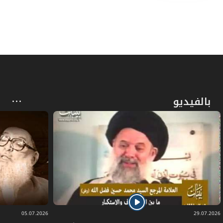
بالفيديو
05.07.2026
29.07.2026