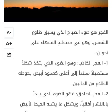
الفجر هو ضوء الصباح الذي يسبق طلوع
A
-
الشمس، وهو في مصطلح الفقهاء على
+A
نحوين:
1- الفجر الكاذب: وهو الضوء الذي يتخذ شكلاً
مستطيلاً ممتداً إلى أعلى كعمود أبيض يحوطه
الظلام من الجانبين.
2- الفجر الصادق: فهو الضوء الذي يبدأ
بالانتشار أفقياً، ويشكل ما يشبه الخيط الأبيض