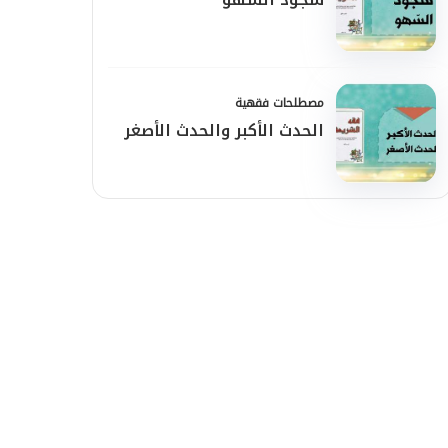
مصطلحات فقهية
الحدث الأكبر والحدث الأصغر