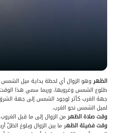
الظهر
وهو الزوال أي
لحظة بداية ميل الشمس نح
طلوع الشمس وغروبها، وربما سمي هذا الوقت "ب
جهة الغرب كأثر لوجود الشمس إلى جهة الشرق، 
لميل الشمس نحو الغرب.
وقت صلاة الظهر
من الزوال إلى ما قبل الغروب ب
وقت فضيلة الظه
ر ما بين الزوال وبلوغ الظلّ 