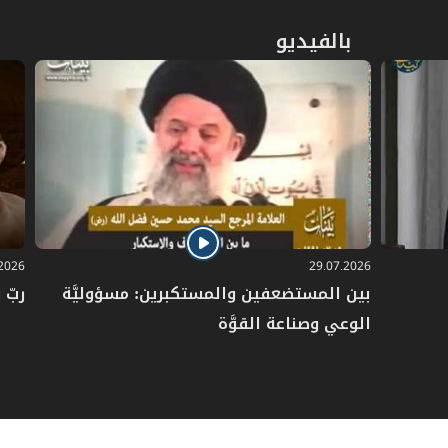
بالفيديو
.2026
29.07.2026
بين المستضعفين والمستكبرين: مسؤوليَّة
ربّ 
الوعي وصناعة القوَّة