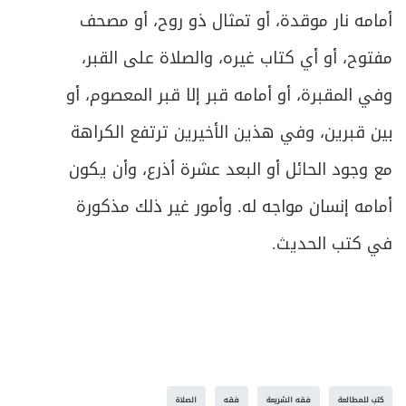
أمامه نار موقدة، أو تمثال ذو روح، أو مصحف
مفتوح، أو أي كتاب غيره، والصلاة على القبر،
وفي المقبرة، أو أمامه قبر إلا قبر المعصوم، أو
بين قبرين، وفي هذين الأخيرين ترتفع الكراهة
مع وجود الحائل أو البعد عشرة أذرع، وأن يكون
أمامه إنسان مواجه له. وأمور غير ذلك مذكورة
في كتب الحديث.
كتب للمطالعة
فقه الشريعة
فقه
الصلاة