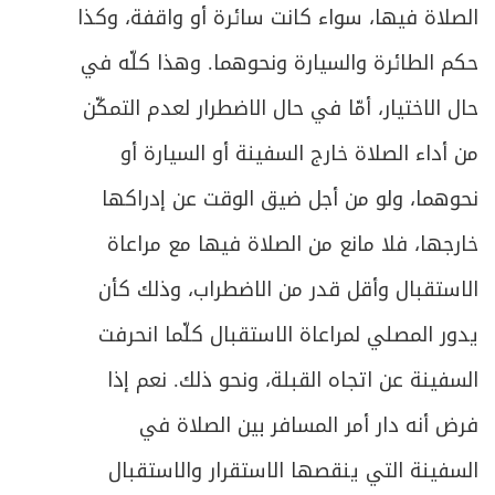
الصلاة فيها، سواء كانت سائرة أو واقفة، وكذا
حكم الطائرة والسيارة ونحوهما. وهذا كلّه في
حال الاختيار، أمّا في حال الاضطرار لعدم التمكّن
من أداء الصلاة خارج السفينة أو السيارة أو
نحوهما، ولو من أجل ضيق الوقت عن إدراكها
خارجها، فلا مانع من الصلاة فيها مع مراعاة
الاستقبال وأقل قدر من الاضطراب، وذلك كأن
يدور المصلي لمراعاة الاستقبال كلّما انحرفت
السفينة عن اتجاه القبلة، ونحو ذلك. نعم إذا
فرض أنه دار أمر المسافر بين الصلاة في
السفينة التي ينقصها الاستقرار والاستقبال