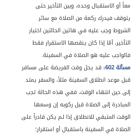
معاً أو الاستقبال وحده، وبين التأخير حتى
يتوقف فيدرك ركعة من الصلاة مع سائر
الشروط وجب عليه في هاتين الحالتين اختيار
التأخير، أمّا إذا كان ينقصها الاستقرار فقط
فالواجب عليه هو الصلاة في السفينة.
مسألة 602:
قد يحل وقت الفريضة على مسافر
قبل موعد انطلاق السفينة مثلاً، والسفر يمتد
إلى حين انتهاء الوقت، ففي هذه الحالة تجب
المبادرة إلى الصلاة قبل ركوبه إن وسعها
الوقت المتبقي للانطلاق إذا لـم يكن قادراً على
الصلاة في السفينة باستقبال أو استقرار؛