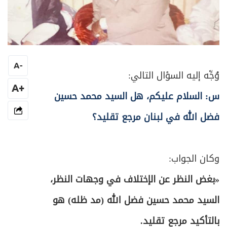
A
-
وُجِّه إليه السؤال التالي:
+A
س: السلام عليكم، هل السيد محمد حسين
فضل الله في لبنان مرجع تقليد؟
وكان الجواب:
«بغض النظر عن الإختلاف في وجهات النظر،
السيد محمد حسين فضل الله (مد ظله) هو
بالتأكيد مرجع تقليد.