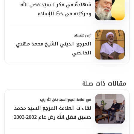
شهادةٌ في فكر السيّد فضل الله
وحركيّته في خطّ الإسلام
آراء وشهادات
المرجع الديني الشيخ محمد مهدي
الخالصي
مقالات ذات صلة
صور العلامة المرجع السيد فضل الله(رض)
لقاءات العلامة المرجع السيد محمد
حسين فضل الله رض عام 2002-2003