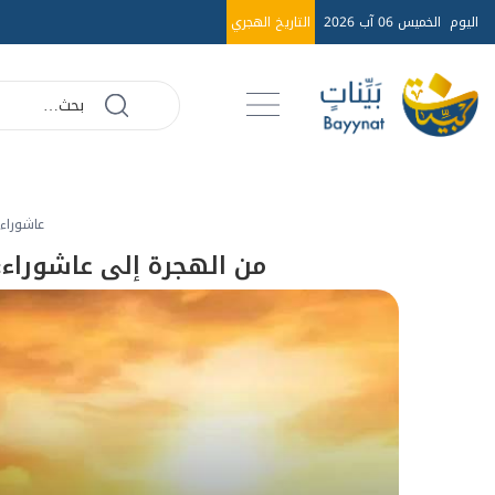
اليوم
الخميس 06 آب 2026
التاريخ الهجري
عاشوراء
من الهجرة إلى عاشوراء: 