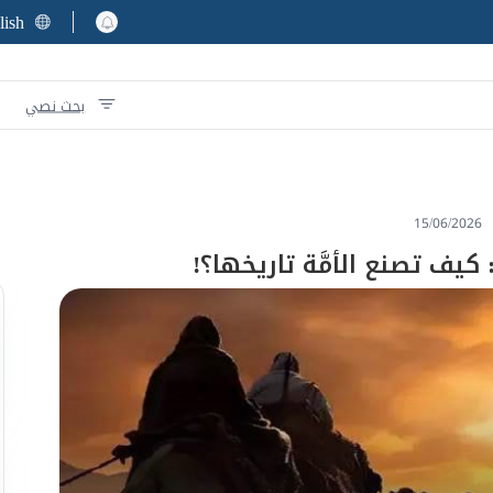
lish
بحث نصي
15/06/2026
كيف تصنع الأمَّة تاريخها؟!