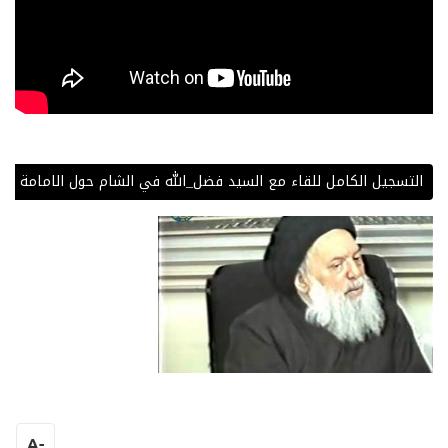
التسجيل الكامل للقاء مع السيد فضل_الله في الشام حول الامامة وعيد
A
-