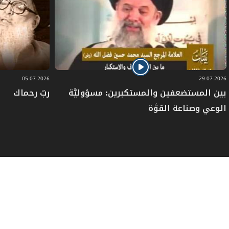
05.07.2026
29.07.2026
بين المستضعفين والمستكبرين: مسؤوليَّة
ربّ رحماك
الوعي وصناعة القوَّة