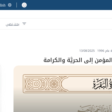
lish
بحث نصي
م 1996
13/08/2025
المؤمن إلى الحريَّة والكرامة