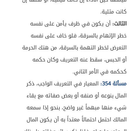
كانت مثلية.
الثالث:
أن يكون في ظرف يأمن على نفسه
خطر الإتهام بالسرقة، فلو خاف على نفسه
التعرض لخطر التهمة بالسرقة، من هتك الحرمة
أو الحبس، سقط عنه التعريف وكان حكمه
كحكمه في الأمر الثاني.
مسألة 354:
المعيار في التعريف الواجب، ذكر
المال بنوعه أو صنفه أو بعض صفاته مع بقاء
شيء منها مبهماً غير واضح، بنحو إذا سمعه
المالك احتمل احتمالاً معتداً به أن يكون المال