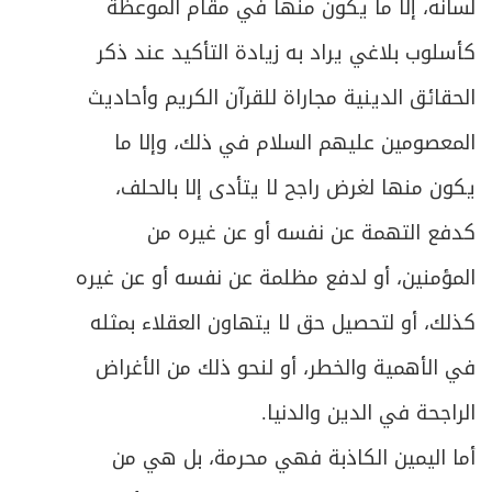
لسانه، إلا ما يكون منها في مقام الموعظة
كأسلوب بلاغي يراد به زيادة التأكيد عند ذكر
الحقائق الدينية مجاراة للقرآن الكريم وأحاديث
المعصومين عليهم السلام في ذلك، وإلا ما
يكون منها لغرض راجح لا يتأدى إلا بالحلف،
كدفع التهمة عن نفسه أو عن غيره من
المؤمنين، أو لدفع مظلمة عن نفسه أو عن غيره
كذلك، أو لتحصيل حق لا يتهاون العقلاء بمثله
في الأهمية والخطر، أو لنحو ذلك من الأغراض
الراجحة في الدين والدنيا.
أما اليمين الكاذبة فهي محرمة، بل هي من