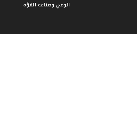
الوعي وصناعة القوَّة