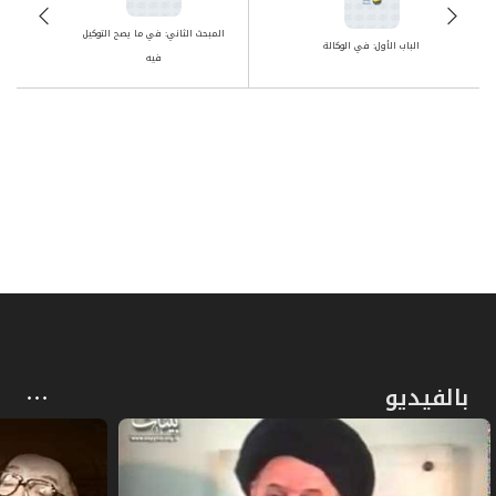
المبحث الثاني: في ما يصح التوكيل
الباب الأول: في الوكالة
فيه
بالفيديو