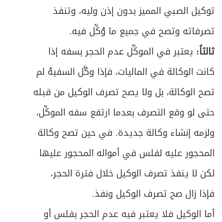
توكيل الصبي المميز بدون إذن وليه، وتنفذ
تصرفاته وتصح في جميع ما وُكِّل فيه.
ثالثاً:
يعتبر في الموكِّل عدم الحجر بسفه إذا
كانت الوكالة في الماليات، فإذا وكَّل السفيهُ لم
تصح الوكالة، بل ولا يصح تصرف الوكيل من قبله
حتى لو وقع التصرف بعدما ارتفع سفه الموكِّل،
ولزمه إنشاء وكالة جديدة. في حين تصح وكالة
المحجور عليه لفلس في أمواله المحجور عليها
لكن لا ينفذ تصرف الوكيل خلال فترة الحجر،
فإذا زال صح تصرف الوكيل ونفذ.
أما الوكيل فلا يعتبر فيه عدم الحجر بفلس أو