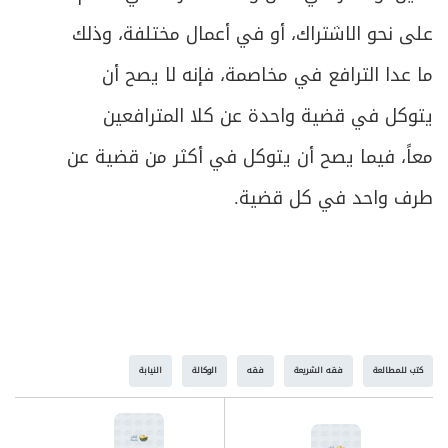
على نحو الاشتراك، أو في أعمال مختلفة، وذلك
ما عدا الترافع في مخاصمة، فإنه لا يصح أن
يتوكل في قضية واحدة عن كلا المترافعين
معاً، فيما يصح أن يتوكل في أكثر من قضية عن
طرف واحد في كل قضية.
كتب للمطالعة
فقه الشريعة
فقه
الوكالة
النيابة