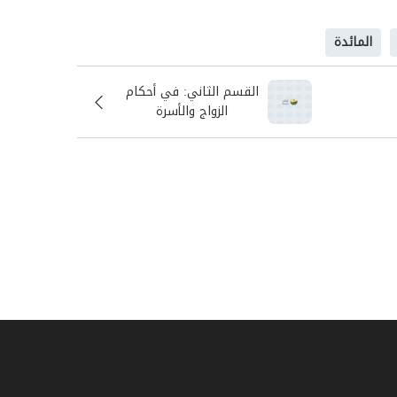
المائدة
القسم الثاني: في أحكام
الزواج والأسرة