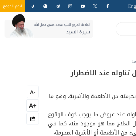
Eng
ادعم الموقع
العلامة المرجع السيد محمد حسين فضل الله
سيرة السيد
عة
 تناوله عند الاضطرار
A
-
بحرمته من الأطعمة والأشربة، وهو ما
+A
اوله عند عروض ما يوجب خوف الوقوع
ل العلاج مما هو موجود منه، كما في
 من الأطعمة أو الأشربة المحرمة،