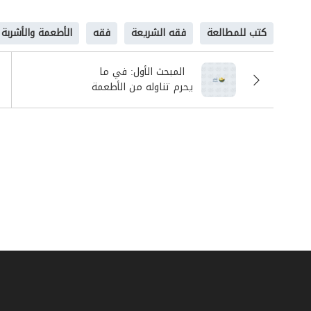
كتب للمطالعة
فقه الشريعة
فقه
الأطعمة والأشربة
المبحث الأول: في ما
يحرم تناوله من الأطعمة
والأشربة