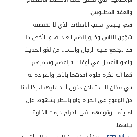
والعفة المطلوبين.
نعم، ينبغي تجنب الاختلاط الذي لا تقتضيه
شؤون الناس وضروراتهم العادية، وبالأخص ما
قد يجتمع عليه الرجال والنساء من لغو الحديث
ولهو الأعمال في أوقات فراغهم وسمرهم.
كما أنه تكره خلوة أحدهما بالآخر وانفراده به
في مكان لا يحتملان دخول أحد عليهما، إذا أمنا
من الوقوع في الحرام ولو بالنظر بشهوة، فإن
لم يأمنا وقوعهما في الحرام حرمت الخلوة
بينهما.