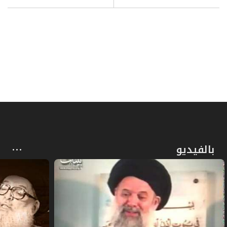
بالفيديو