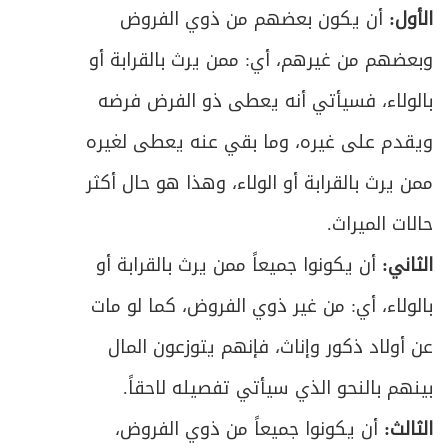
الأول:
أن يكون بعضهم من ذوي الفروض
وبعضهم من غيرهم، أي: ممن يرث بالقرابة أو
بالولاء، فسيأتي أنه يعطى ذو الفرض فرضه
ويقدم على غيره، وما بقي عنه يعطى لغيره
ممن يرث بالقرابة أو الولاء، وهذا هو حال أكثر
حالات الميراث.
الثاني:
أن يكونوا جميعاً ممن يرث بالقرابة أو
بالولاء، أي: من غير ذوي الفروض، كما لو مات
عن أولاد ذكور وإناث، فإنهم يتوزعون المال
بينهم بالنحو الذي سيأتي تفصيله لاحقاً.
الثالث:
أن يكونوا جميعاً من ذوي الفروض،