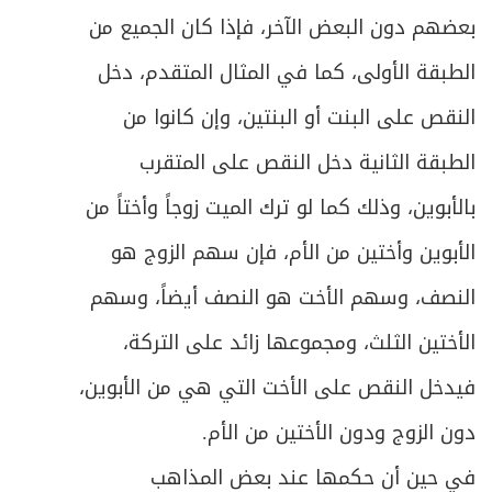
بعضهم دون البعض الآخر، فإذا كان الجميع من
الطبقة الأولى، كما في المثال المتقدم، دخل
النقص على البنت أو البنتين، وإن كانوا من
الطبقة الثانية دخل النقص على المتقرب
بالأبوين، وذلك كما لو ترك الميت زوجاً وأختاً من
الأبوين وأختين من الأم، فإن سهم الزوج هو
النصف، وسهم الأخت هو النصف أيضاً، وسهم
الأختين الثلث، ومجموعها زائد على التركة،
فيدخل النقص على الأخت التي هي من الأبوين،
دون الزوج ودون الأختين من الأم.
في حين أن حكمها عند بعض المذاهب