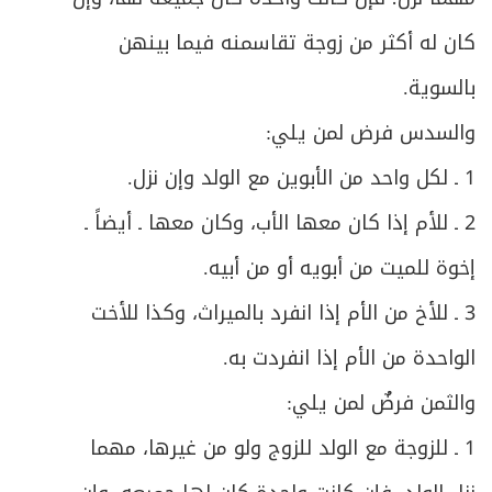
كان له أكثر من زوجة تقاسمنه فيما بينهن
بالسوية.
والسدس فرض لمن يلي:
1 ـ لكل واحد من الأبوين مع الولد وإن نزل.
2 ـ للأم إذا كان معها الأب، وكان معها ـ أيضاً ـ
إخوة للميت من أبويه أو من أبيه.
3 ـ للأخ من الأم إذا انفرد بالميراث، وكذا للأخت
الواحدة من الأم إذا انفردت به.
والثمن فرضٌ لمن يلي:
1 ـ للزوجة مع الولد للزوج ولو من غيرها، مهما