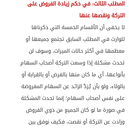
المطلب الثالث: في حكم زيادة الفروض على
التركة ونقصها عنها
لا يخفى أن الأقسام الخمسة التي ذكرناها
للوارث في المطلب السابق تجتمع جميعها أو
معظمها في أكثر حالات الميراث، وسوف لن
تحدث مشكلة إذا وسعت التركة أصحاب السهام
بأنواعها، أي ما كان منها بالفرض أو بالقرابة أو
بالولاء، ولو بأن يُرَدَّ الزائد عن السهام المفروضة
على نفس أصحاب السهام؛ إنما تحدث المشكلة
في صورة ما لو كان الجميع من ذوي الفروض
وزادت عن التركة أو نقصت، فكيف نوفق بين